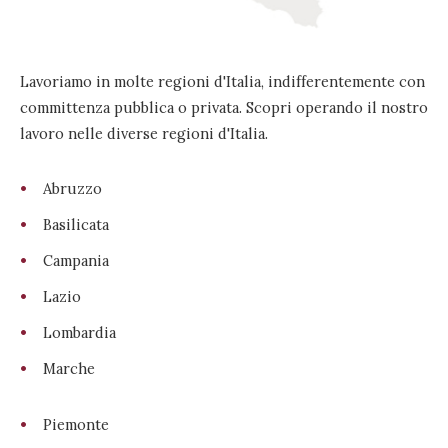
Lavoriamo in molte regioni d'Italia, indifferentemente con
committenza pubblica o privata. Scopri operando il nostro
lavoro nelle diverse regioni d'Italia.
Abruzzo
Basilicata
Campania
Lazio
Lombardia
Marche
Piemonte