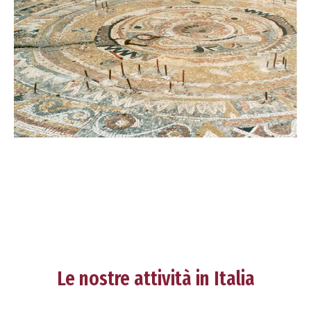
Le nostre attività in Italia