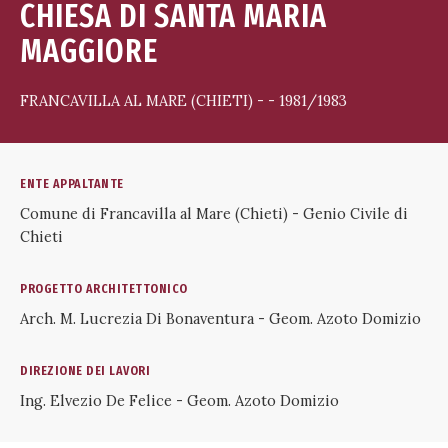
CHIESA DI SANTA MARIA
MAGGIORE
FRANCAVILLA AL MARE (CHIETI) - - 1981/1983
ENTE APPALTANTE
Comune di Francavilla al Mare (Chieti) - Genio Civile di
Chieti
PROGETTO ARCHITETTONICO
Arch. M. Lucrezia Di Bonaventura - Geom. Azoto Domizio
DIREZIONE DEI LAVORI
Ing. Elvezio De Felice - Geom. Azoto Domizio