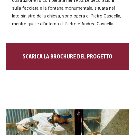
costruzione fu completata nel 1955. Le decorazioni
sulla facciata e la fontana monumentale, situata nel
lato sinistro della chiesa, sono opera di Pietro Cascella,
mentre quelle all’interno di Pietro e Andrea Cascella.
SCARICA LA BROCHURE DEL PROGETTO