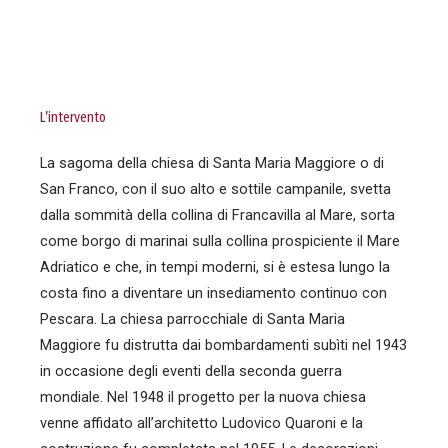
L’intervento
La sagoma della chiesa di Santa Maria Maggiore o di
San Franco, con il suo alto e sottile campanile, svetta
dalla sommità della collina di Francavilla al Mare, sorta
come borgo di marinai sulla collina prospiciente il Mare
Adriatico e che, in tempi moderni, si è estesa lungo la
costa fino a diventare un insediamento continuo con
Pescara. La chiesa parrocchiale di Santa Maria
Maggiore fu distrutta dai bombardamenti subìti nel 1943
in occasione degli eventi della seconda guerra
mondiale. Nel 1948 il progetto per la nuova chiesa
venne affidato all’architetto Ludovico Quaroni e la