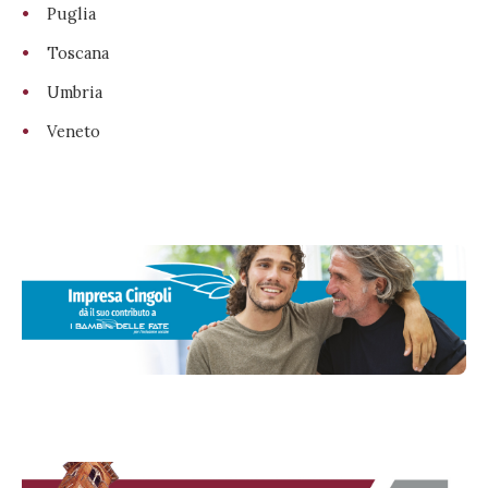
Puglia
Toscana
Umbria
Veneto