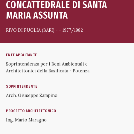
CONCATTEDRALE DI SANTA
MARIA ASSUNTA
RIVO DI PUGLIA (BARI) - - 1977/1982
ENTE APPALTANTE
Soprintendenza per i Beni Ambientali e
Architettonici della Basilicata - Potenza
SOPRINTENDENTE
Arch. Giuseppe Zampino
PROGETTO ARCHITETTONICO
Ing. Mario Maragno