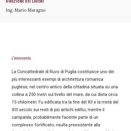
DIREZIONE DEI LAVORI
Ing. Mario Maragno
L’intervento
La Concattedrale di Ruvo di Puglia costituisce uno dei
più interessanti esempi di architettura romanica
pugliese, nel centro antico della cittadina situata su una
collina a 250 metri sul livello del mare, da cui dista circa
15 chilometri. Fu edificata tra la fine del XII e la metà del
XIII secolo sui resti di più antichi edifici, mentre il
campanile, probabilmente facente parte di un
complesso fortificato, risulta preesistente alla