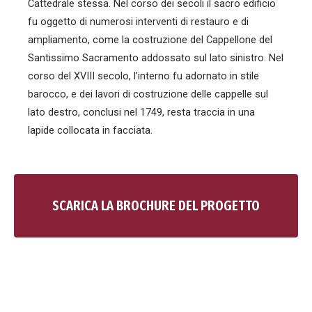
Cattedrale stessa. Nel corso dei secoli il sacro edificio
fu oggetto di numerosi interventi di restauro e di
ampliamento, come la costruzione del Cappellone del
Santissimo Sacramento addossato sul lato sinistro. Nel
corso del XVIII secolo, l’interno fu adornato in stile
barocco, e dei lavori di costruzione delle cappelle sul
lato destro, conclusi nel 1749, resta traccia in una
lapide collocata in facciata.
SCARICA LA BROCHURE DEL PROGETTO