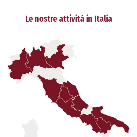
Le nostre attività in Italia