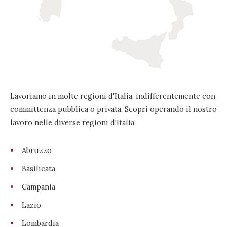
Lavoriamo in molte regioni d'Italia, indifferentemente con
committenza pubblica o privata. Scopri operando il nostro
lavoro nelle diverse regioni d'Italia.
Abruzzo
Basilicata
Campania
Lazio
Lombardia