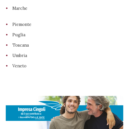
Marche
Piemonte
Puglia
Toscana
Umbria
Veneto