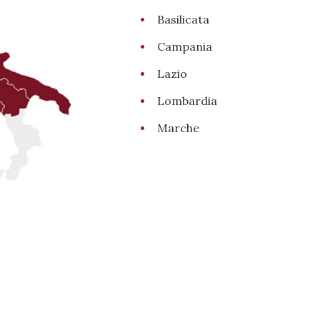
Basilicata
Campania
Lazio
Lombardia
Marche