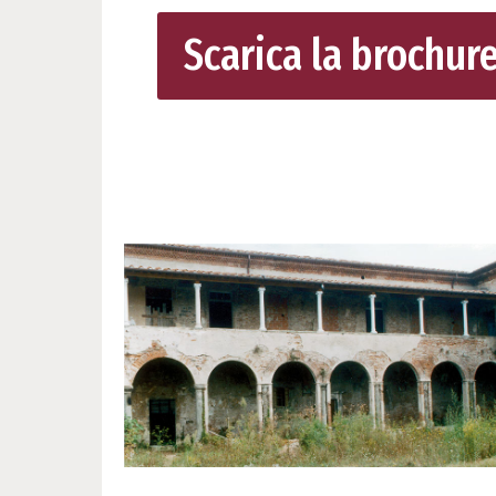
Scarica la brochur