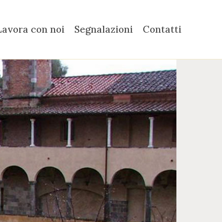
Lavora con noi
Segnalazioni
Contatti