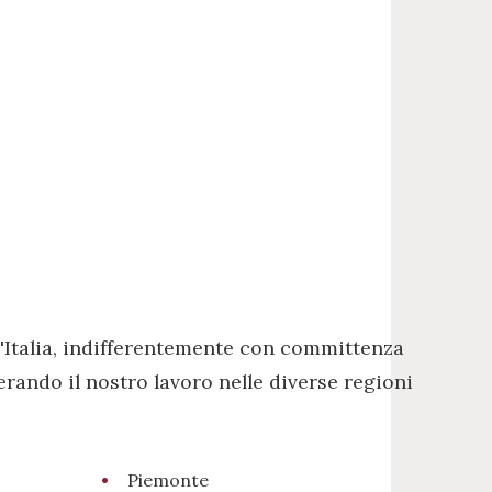
'Italia, indifferentemente con committenza
erando il nostro lavoro nelle diverse regioni
Piemonte