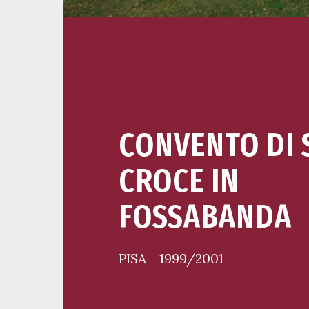
CONVENTO DI 
CROCE IN
FOSSABANDA
PISA - 1999/2001