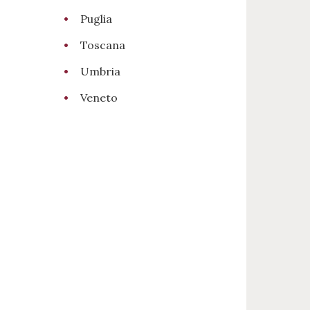
Puglia
Toscana
Umbria
Veneto