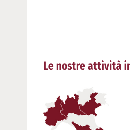
Le nostre attività in