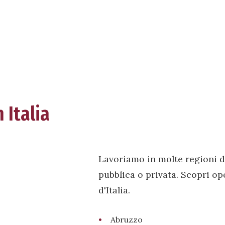
 Italia
Lavoriamo in molte regioni d
pubblica o privata. Scopri op
d'Italia.
Abruzzo