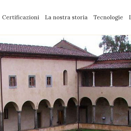
Certificazioni
La nostra storia
Tecnologie