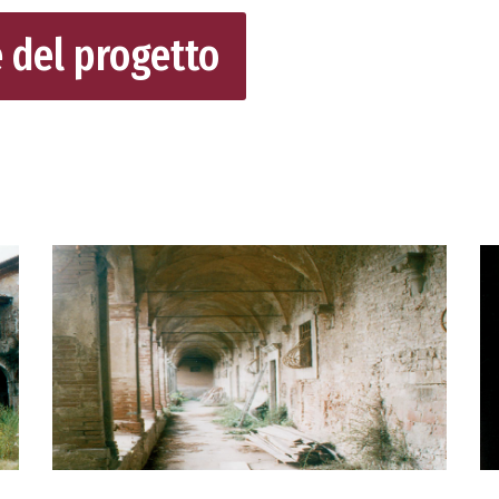
e del progetto