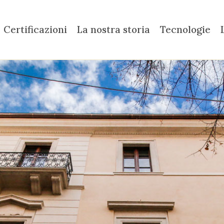
Certificazioni
La nostra storia
Tecnologie