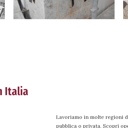
 Italia
Lavoriamo in molte regioni d
pubblica o privata. Scopri op