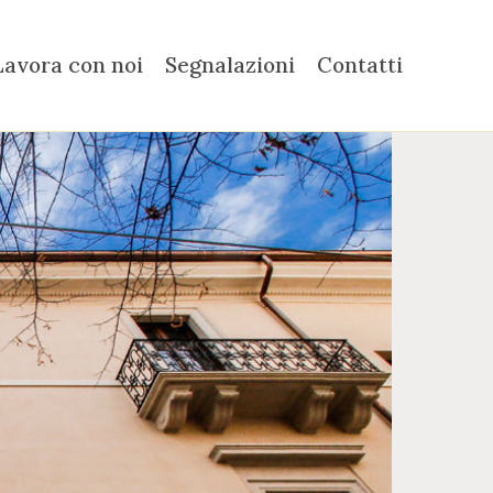
Lavora con noi
Segnalazioni
Contatti