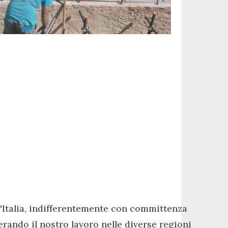
'Italia, indifferentemente con committenza
erando il nostro lavoro nelle diverse regioni