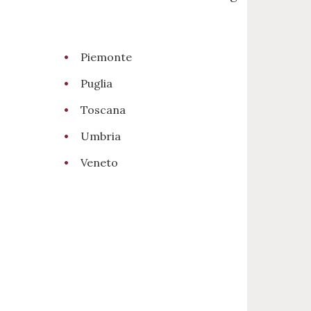
Piemonte
Puglia
Toscana
Umbria
Veneto