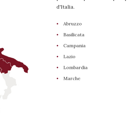
d'Italia.
Abruzzo
Basilicata
Campania
Lazio
Lombardia
Marche