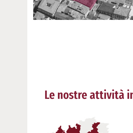
Le nostre attività in