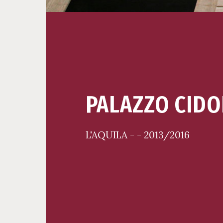
PALAZZO CIDO
L'AQUILA - - 2013/2016