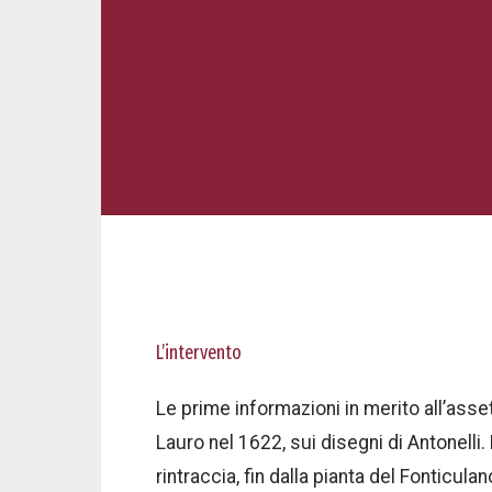
L’intervento
Le prime informazioni in merito all’ass
Lauro nel 1622, sui disegni di Antonelli.
rintraccia, fin dalla pianta del Fonticul