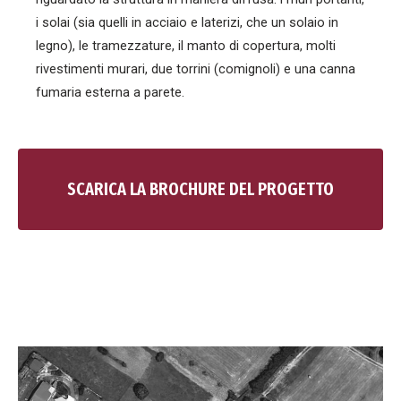
i solai (sia quelli in acciaio e laterizi, che un solaio in
legno), le tramezzature, il manto di copertura, molti
rivestimenti murari, due torrini (comignoli) e una canna
fumaria esterna a parete.
SCARICA LA BROCHURE DEL PROGETTO