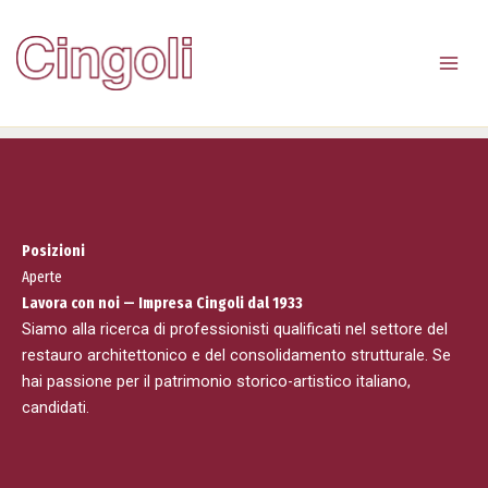
Vai
al
contenuto
Posizioni
Aperte
Lavora con noi — Impresa Cingoli dal 1933
Siamo alla ricerca di professionisti qualificati nel settore del
restauro architettonico e del consolidamento strutturale. Se
hai passione per il patrimonio storico-artistico italiano,
candidati.