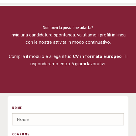
Non trovi la posizione adatta?
Invia una candidatura spontanea: valutiamo i profili in linea
con le nostre attività in modo continuativo.
Compila il modulo e allega il tuo
CV in formato
Europeo
. Ti
risponderemo entro 5 giorni lavorativi.
NOME
COGNOME