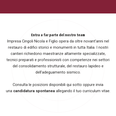
Entra a far parte del nostro team
Impresa Cingoli Nicola e Figlio opera da oltre novant’anni nel
restauro di edifici storici e monumenti in tutta Italia. I nostri
cantieri richiedono maestranze altamente specializzate,
tecnici preparati e professionisti con competenze nei settori
del consolidamento strutturale, del restauro lapideo e
dell’adeguamento sismico.
Consulta le posizioni disponibili qui sotto oppure invia
una
candidatura spontanea
allegando il tuo curriculum vitae.