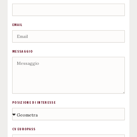
EMAIL
MESSAGGIO
POSIZIONE DI INTERESSE
CV EUROPASS