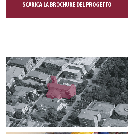
SCARICA LA BROCHURE DEL PROGETTO