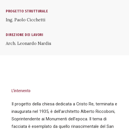
PROGETTO STRUTTURALE
Ing. Paolo Cicchetti
DIREZIONE DEI LAVORI
Arch. Leonardo Nardis
L’intervento
Il progetto della chiesa dedicata a Cristo Re, terminata e
inaugurata nel 1935, è dell’architetto Alberto Riccoboni,
Soprintendente ai Monumenti dell’epoca. Il tema di
facciata è esemplato da quello rinascimentale del San