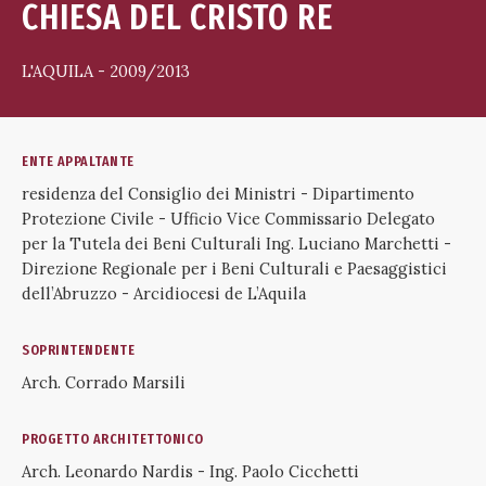
CHIESA DEL CRISTO RE
L'AQUILA - 2009/2013
ENTE APPALTANTE
residenza del Consiglio dei Ministri - Dipartimento
Protezione Civile - Ufficio Vice Commissario Delegato
per la Tutela dei Beni Culturali Ing. Luciano Marchetti -
Direzione Regionale per i Beni Culturali e Paesaggistici
dell’Abruzzo - Arcidiocesi de L’Aquila
SOPRINTENDENTE
Arch. Corrado Marsili
PROGETTO ARCHITETTONICO
Arch. Leonardo Nardis - Ing. Paolo Cicchetti