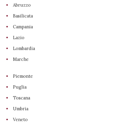
Abruzzo
Basilicata
Campania
Lazio
Lombardia
Marche
Piemonte
Puglia
Toscana
Umbria
Veneto