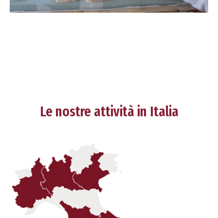
Le nostre attività in Italia