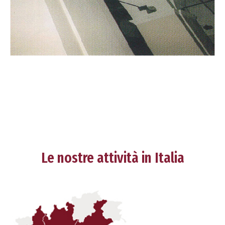
Le nostre attività in Italia