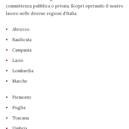
committenza pubblica o privata. Scopri operando il nostro
lavoro nelle diverse regioni d'Italia.
Abruzzo
Basilicata
Campania
Lazio
Lombardia
Marche
Piemonte
Puglia
Toscana
Umbria