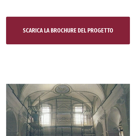
SCARICA LA BROCHURE DEL PROGETTO