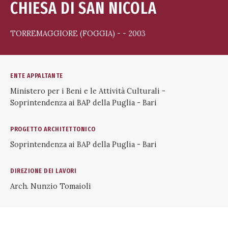
CHIESA DI SAN NICOLA
TORREMAGGIORE (FOGGIA) - - 2003
ENTE APPALTANTE
Ministero per i Beni e le Attività Culturali -
Soprintendenza ai BAP della Puglia - Bari
PROGETTO ARCHITETTONICO
Soprintendenza ai BAP della Puglia - Bari
DIREZIONE DEI LAVORI
Arch. Nunzio Tomaioli