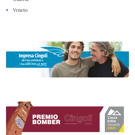
Veneto