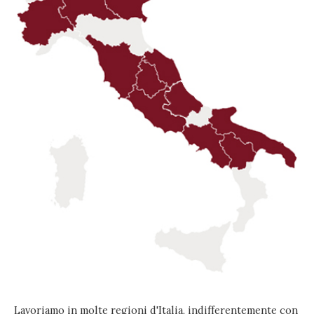
Lavoriamo in molte regioni d'Italia, indifferentemente con