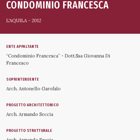
CONDOMINIO FRANCESCA
L'AQUILA - 2012
ENTE APPALTANTE
“Condominio Francesca” - Dott.Ssa Giovanna Di
Francesco
SOPRINTENDENTE
Arch. Antonello Garofalo
PROGETTO ARCHITETTONICO
Arch. Armando Seccia
PROGETTO STRUTTURALE
Arch. Armando Seccia