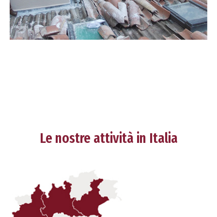
Le nostre attività in Italia