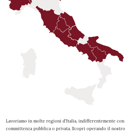
Lavoriamo in molte regioni d'Italia, indifferentemente con
committenza pubblica o privata. Scopri operando il nostro