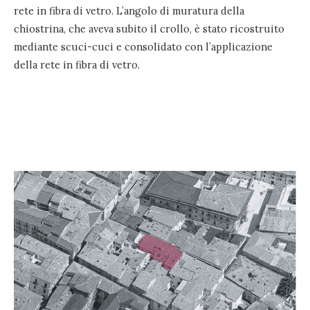
rete in fibra di vetro. L’angolo di muratura della
chiostrina, che aveva subito il crollo, è stato ricostruito
mediante scuci-cuci e consolidato con l’applicazione
della rete in fibra di vetro.