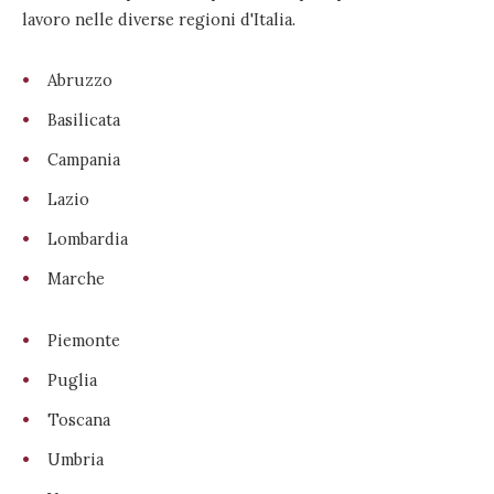
lavoro nelle diverse regioni d'Italia.
Abruzzo
Basilicata
Campania
Lazio
Lombardia
Marche
Piemonte
Puglia
Toscana
Umbria