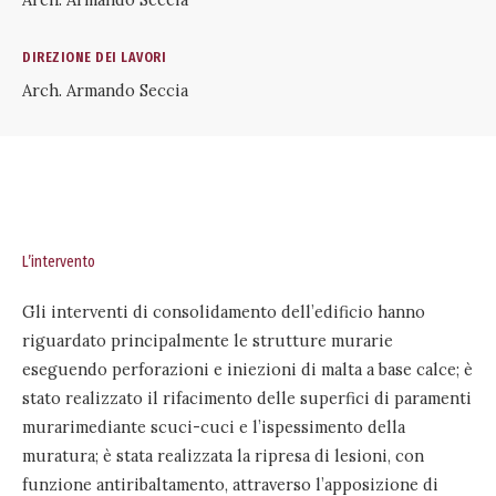
DIREZIONE DEI LAVORI
Arch. Armando Seccia
L’intervento
Gli interventi di consolidamento dell’edificio hanno
riguardato principalmente le strutture murarie
eseguendo perforazioni e iniezioni di malta a base calce; è
stato realizzato il rifacimento delle superfici di paramenti
murarimediante scuci-cuci e l’ispessimento della
muratura; è stata realizzata la ripresa di lesioni, con
funzione antiribaltamento, attraverso l’apposizione di