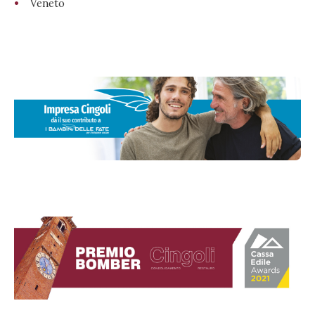
Veneto