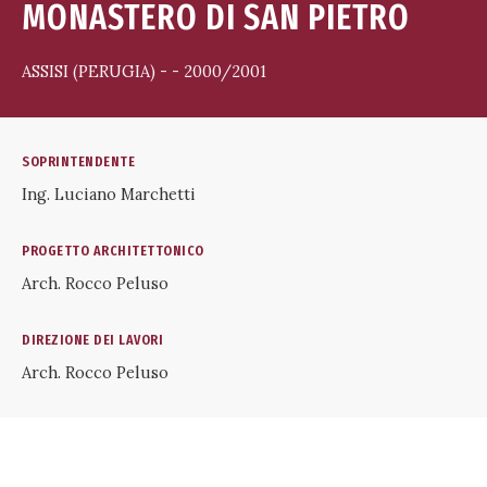
MONASTERO DI SAN PIETRO
ASSISI (PERUGIA) - - 2000/2001
SOPRINTENDENTE
Ing. Luciano Marchetti
PROGETTO ARCHITETTONICO
Arch. Rocco Peluso
DIREZIONE DEI LAVORI
Arch. Rocco Peluso