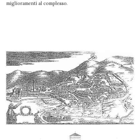
miglioramenti al complesso.