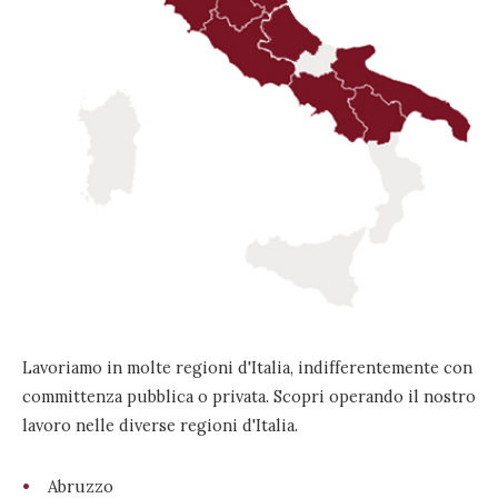
Lavoriamo in molte regioni d'Italia, indifferentemente con
committenza pubblica o privata. Scopri operando il nostro
lavoro nelle diverse regioni d'Italia.
Abruzzo