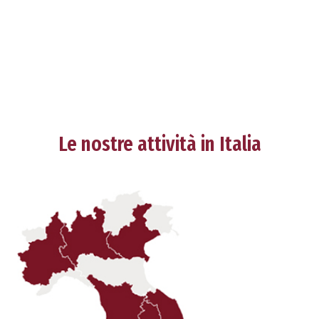
Le nostre attività in Italia