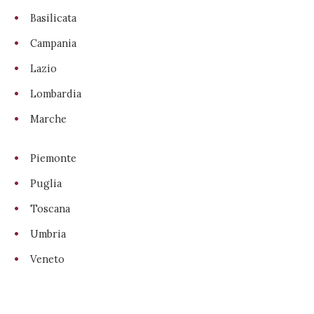
Basilicata
Campania
Lazio
Lombardia
Marche
Piemonte
Puglia
Toscana
Umbria
Veneto