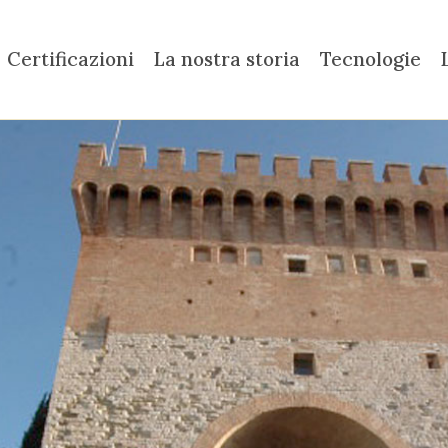
Certificazioni
La nostra storia
Tecnologie