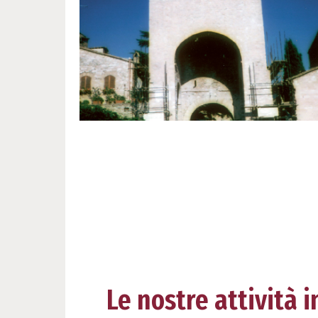
Le nostre attività in