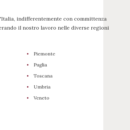
'Italia, indifferentemente con committenza
erando il nostro lavoro nelle diverse regioni
Piemonte
Puglia
Toscana
Umbria
Veneto