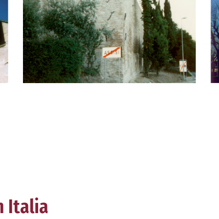
 Italia