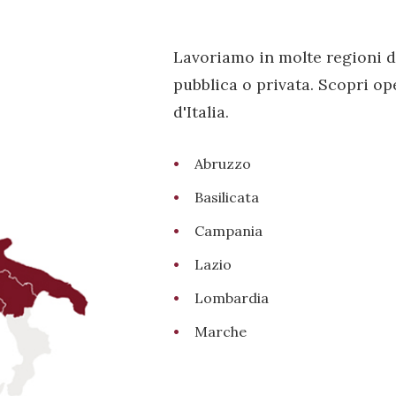
Lavoriamo in molte regioni d
pubblica o privata. Scopri op
d'Italia.
Abruzzo
Basilicata
Campania
Lazio
Lombardia
Marche