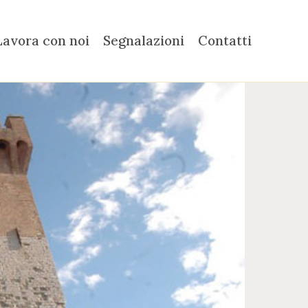
Lavora con noi
Segnalazioni
Contatti