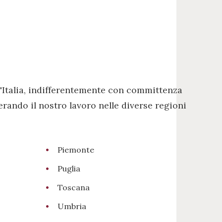
'Italia, indifferentemente con committenza
erando il nostro lavoro nelle diverse regioni
Piemonte
Puglia
Toscana
Umbria