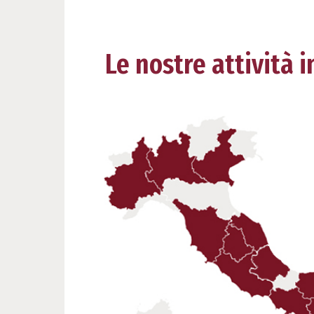
Le nostre attività in