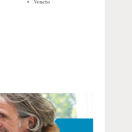
Veneto