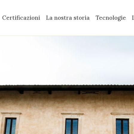
Certificazioni
La nostra storia
Tecnologie