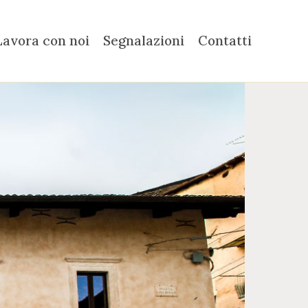
Lavora con noi
Segnalazioni
Contatti