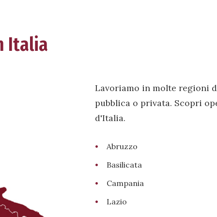
 Italia
Lavoriamo in molte regioni d
pubblica o privata. Scopri op
d'Italia.
Abruzzo
Basilicata
Campania
Lazio