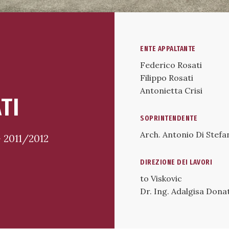
ENTE APPALTANTE
Federico Rosati
Filippo Rosati
Antonietta Crisi
TI
SOPRINTENDENTE
Arch. Antonio Di Stefa
 2011/2012
DIREZIONE DEI LAVORI
to Viskovic
Dr. Ing. Adalgisa Donat