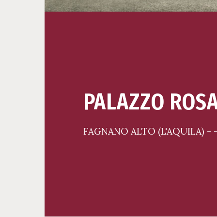
PALAZZO ROSA
FAGNANO ALTO (L'AQUILA) - -