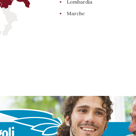
Lombardia
Marche