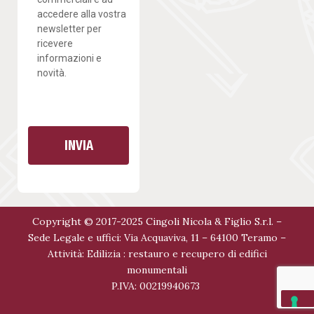
accedere alla vostra
newsletter per
ricevere
informazioni e
novità.
INVIA
Copyright © 2017-2025 Cingoli Nicola & Figlio S.r.l. –
Sede Legale e uffici: Via Acquaviva, 11 – 64100 Teramo –
Attività: Edilizia : restauro e recupero di edifici
monumentali
P.IVA: 00219940673