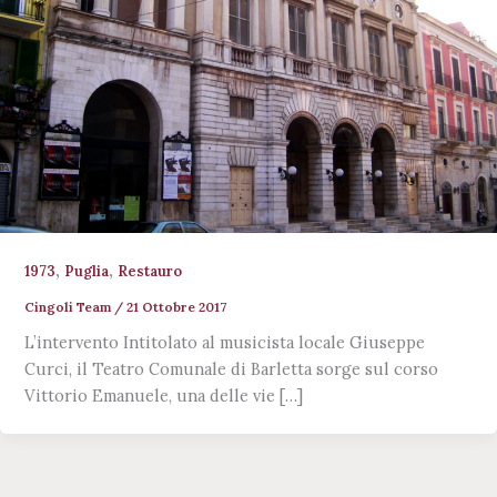
,
,
1973
Puglia
Restauro
Cingoli Team
/
21 Ottobre 2017
L’intervento Intitolato al musicista locale Giuseppe
Curci, il Teatro Comunale di Barletta sorge sul corso
Vittorio Emanuele, una delle vie […]