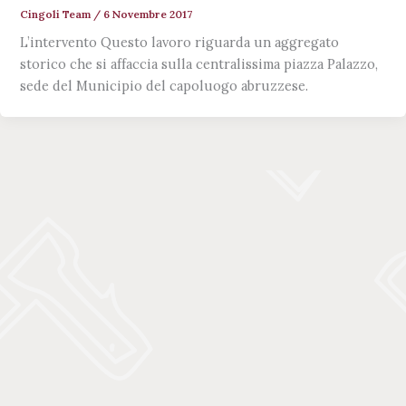
Cingoli Team
/
6 Novembre 2017
L’intervento Questo lavoro riguarda un aggregato
storico che si affaccia sulla centralissima piazza Palazzo,
sede del Municipio del capoluogo abruzzese.