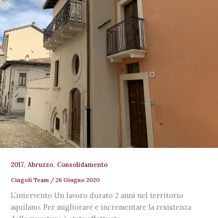
,
,
2017
Abruzzo
Consolidamento
Cingoli Team
/
26 Giugno 2020
L’intervento Un lavoro durato 2 anni nel territorio
aquilano. Per migliorare e incrementare la resistenza