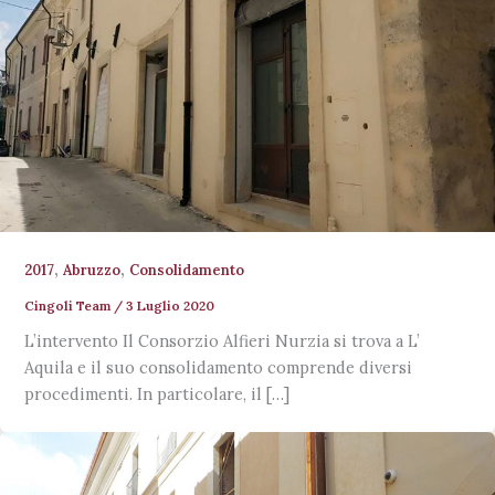
,
,
2017
Abruzzo
Consolidamento
Cingoli Team
/
3 Luglio 2020
L’intervento Il Consorzio Alfieri Nurzia si trova a L’
Aquila e il suo consolidamento comprende diversi
procedimenti. In particolare, il […]