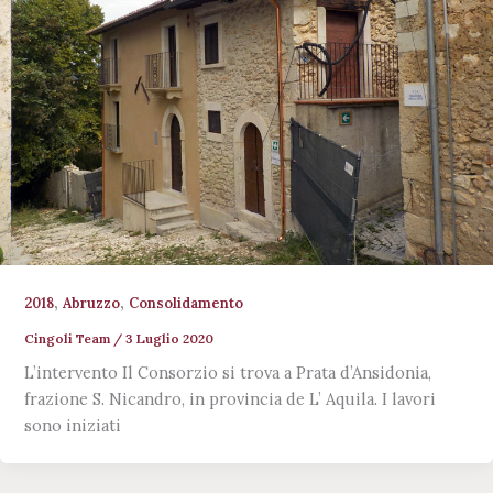
,
,
2018
Abruzzo
Consolidamento
Cingoli Team
/
3 Luglio 2020
L’intervento Il Consorzio si trova a Prata d’Ansidonia,
frazione S. Nicandro, in provincia de L’ Aquila. I lavori
sono iniziati