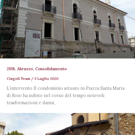
,
,
2018
Abruzzo
Consolidamento
Cingoli Team
/
3 Luglio 2020
L’intervento Il condominio situato in Piazza Santa Maria
di Roio ha subito nel corso del tempo notevoli
trasformazioni e danni,