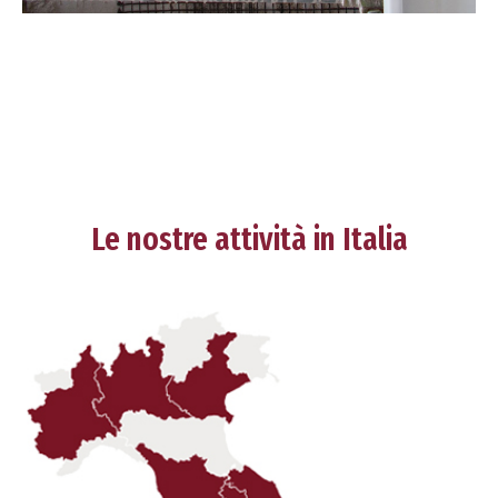
Le nostre attività in Italia