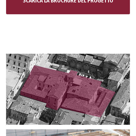
SCARICA LA BROCHURE DEL PROGETTO