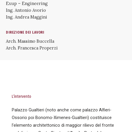
Exup – Engineering
Ing. Antonio Avorio
Ing. Andrea Maggini
DIREZIONE DEI LAVORI
Arch. Massimo Buccella
Arch. Francesca Properzi
L’intervento
Palazzo Gualtieri (noto anche come palazzo Alfieri-
Ossorio poi Bonomo-Ximenes-Gualtieri) costituisce
l’elemento architettonico di maggior rilievo del fronte