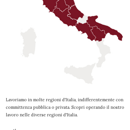
Lavoriamo in molte regioni d'Italia, indifferentemente con
committenza pubblica o privata. Scopri operando il nostro
lavoro nelle diverse regioni d'Italia.