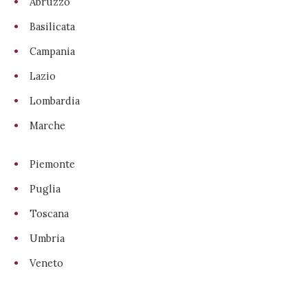
Abruzzo
Basilicata
Campania
Lazio
Lombardia
Marche
Piemonte
Puglia
Toscana
Umbria
Veneto