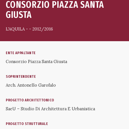
CONSORZIO PIAZZA SANTA
GIUSTA
L'AQUILA - - 2012/2016
ENTE APPALTANTE
Consorzio Piazza Santa Giusta
SOPRINTENDENTE
Arch. Antonello Garofalo
PROGETTO ARCHITETTONICO
SaeU – Studio Di Architettura E Urbanistica
PROGETTO STRUTTURALE