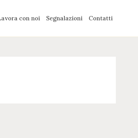
Lavora con noi
Segnalazioni
Contatti