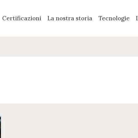
Certificazioni
La nostra storia
Tecnologie