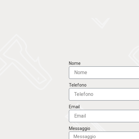
Nome
Telefono
Email
Messaggio