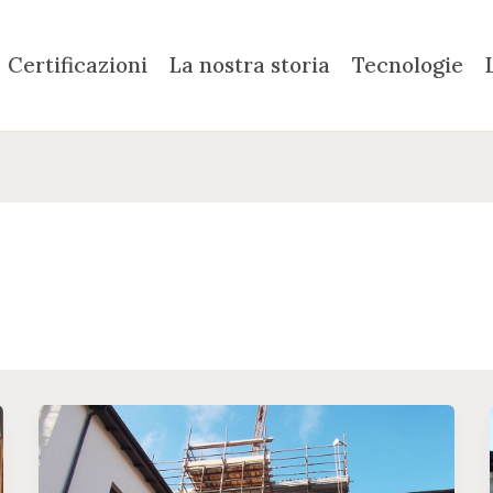
Certificazioni
La nostra storia
Tecnologie