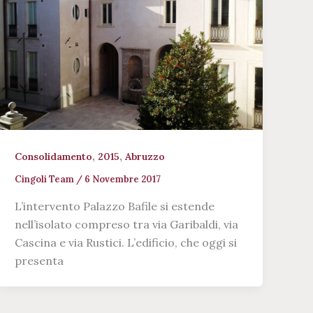
,
,
Consolidamento
2015
Abruzzo
Cingoli Team
/
6 Novembre 2017
L’intervento Palazzo Bafile si estende
nell’isolato compreso tra via Garibaldi, via
Cascina e via Rustici. L’edificio, che oggi si
presenta