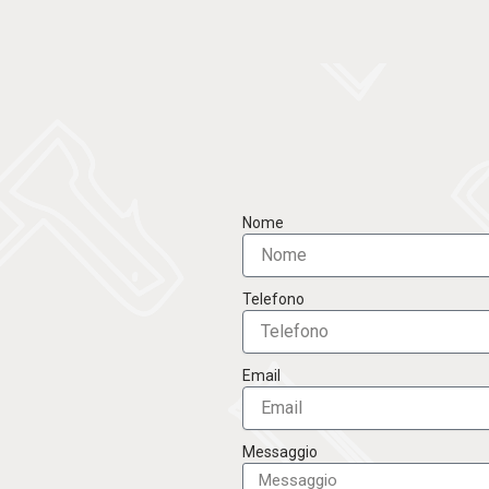
Nome
Telefono
Email
Messaggio