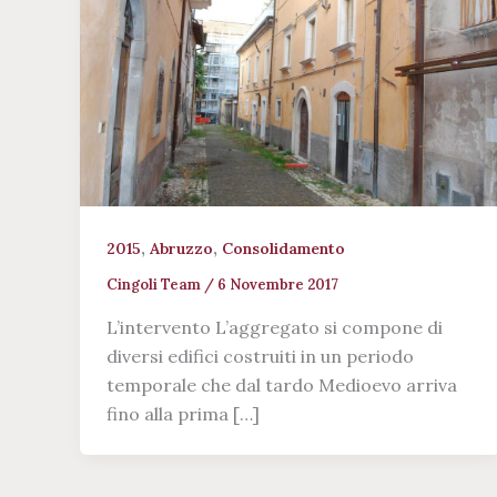
,
,
2015
Abruzzo
Consolidamento
Cingoli Team
/
6 Novembre 2017
L’intervento L’aggregato si compone di
diversi edifici costruiti in un periodo
temporale che dal tardo Medioevo arriva
fino alla prima […]