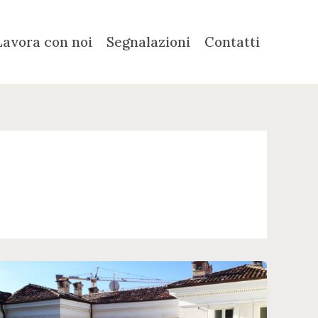
Lavora con noi
Segnalazioni
Contatti